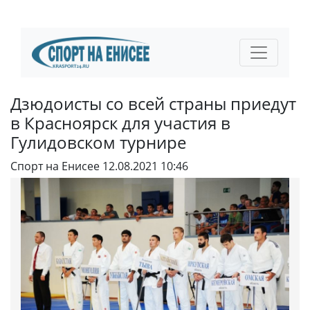
Дзюдоисты со всей страны приедут
в Красноярск для участия в
Гулидовском турнире
Спорт на Енисее
12.08.2021 10:46