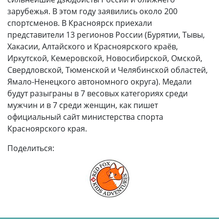
зарубежья. В этом году заявились около 200
спортсменов. В Красноярск приехали
представители 13 регионов России (Бурятии, Тывы,
Хакасии, Алтайского и Красноярского краёв,
Иркутской, Кемеровской, Новосибирской, Омской,
Свердловской, Тюменской и Челябинской областей,
Ямало-Ненецкого автономного округа). Медали
будут разыграны в 7 весовых категориях среди
мужчин и в 7 среди женщин, как пишет
официальный сайт министерства спорта
Красноярского края.
Поделиться: