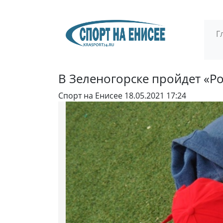
Г
В Зеленогорске пройдет «Р
Спорт на Енисее
18.05.2021 17:24