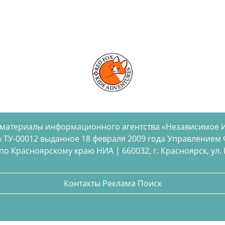
 материалы информационного агентства «Независимое 
 ТУ-00012 выданное 18 февраля 2009 года Управлением
 Красноярскому краю НИА | 660032, г. Красноярск, ул. Бел
Контакты
Реклама
Поиск