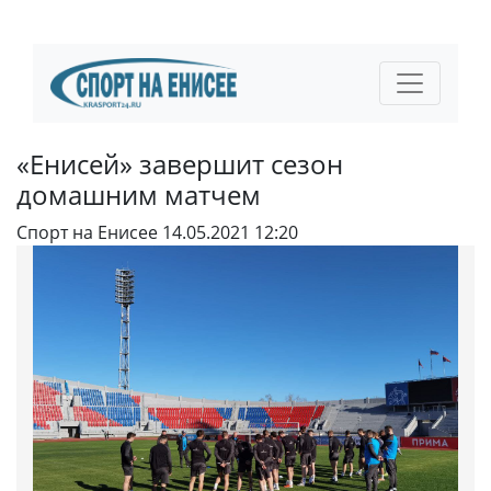
«Енисей» завершит сезон
домашним матчем
Спорт на Енисее
14.05.2021 12:20