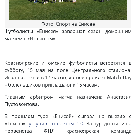
Фото: Спорт на Енисее
Футболисты «Енисея» завершат сезон домашним
матчем с «Иртышом».
Красноярские и омские футболисты встретятся в
субботу, 15 мая на поле Центрального стадиона.
Игра начнется в 17 часов, до нее пройдет Match Day
– болельщиков приглашают к 16 часам.
Главным арбитром матча назначена Анастасия
Пустовойтова.
В прошлом туре «Енисей» сыграл на выезде с
«Томью»,
уступив со счетом 1:0.
За тур до финиша
первенства ФНЛ красноярская команда