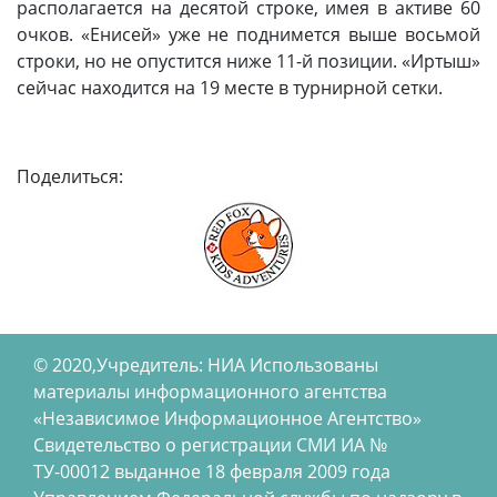
располагается на десятой строке, имея в активе 60
очков. «Енисей» уже не поднимется выше восьмой
строки, но не опустится ниже 11-й позиции. «Иртыш»
сейчас находится на 19 месте в турнирной сетки.
Поделиться:
© 2020,Учредитель: НИА Использованы
материалы информационного агентства
«Независимое Информационное Агентство»
Свидетельство о регистрации СМИ ИА №
ТУ-00012 выданное 18 февраля 2009 года