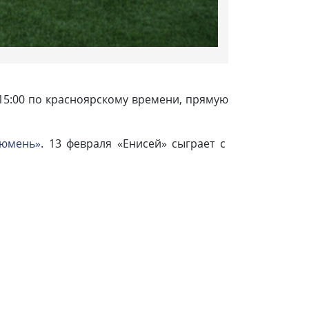
15:00 по красноярскому времени, прямую
Тюмень»
. 13 февраля «Енисей» сыграет с