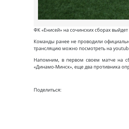
ФК «Енисей» на сочинских сборах выйдет 
Команды ранее не проводили официальны
трансляцию можно посмотреть на youtube
Напомним, в первом своем матче на 
«Динамо-Минск», еще два противника оп
Поделиться: