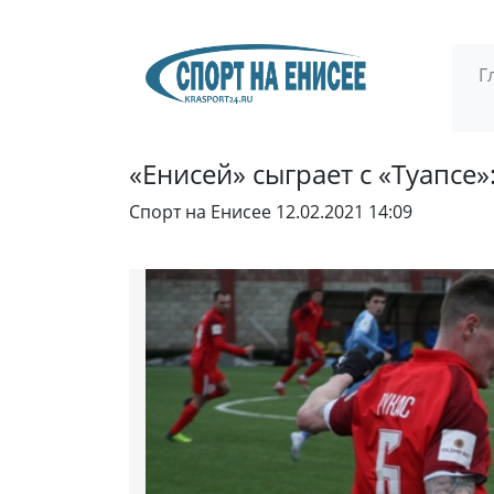
Г
«Енисей» сыграет с «Туапсе
Спорт на Енисее
12.02.2021 14:09