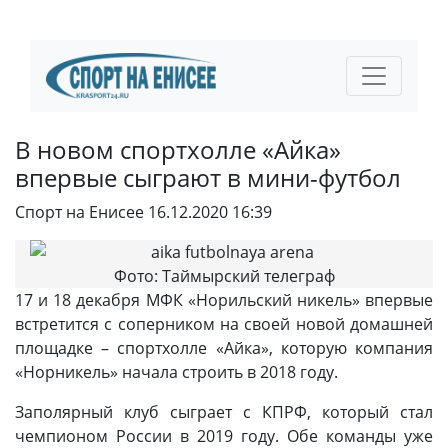
В новом спортхолле «Айка»
впервые сыграют в мини-футбол
Спорт на Енисее
16.12.2020 16:39
Фото: Таймырский телеграф
17 и 18 декабря МФК «Норильский никель» впервые
встретится с соперником на своей новой домашней
площадке – спортхолле «Айка», которую компания
«Норникель» начала строить в 2018 году.
Заполярный клуб сыграет с КПРФ, который стал
чемпионом России в 2019 году. Обе команды уже