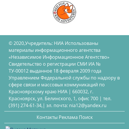
© 2020,Учредитель: НИА Использованы
материалы информационного агентства
«Независимое Информационное Агентство»
Свидетельство о регистрации СМИ ИА №
ТУ-00012 выданное 18 февраля 2009 года
Управлением Федеральной службы по надзору в
сфере связи и массовых коммуникаций по
Красноярскому краю НИА | 660032, г.
Красноярск, ул. Белинского, 1, офис 700 | тел.
(391) 274-61-34,| эл. почта: nia12@yandex.ru
Контакты
Реклама
Поиск