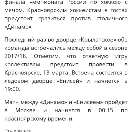
финала чемпионата России по хоккею с
мячом. Красноярским хоккеистам в гостях
предстоит сразиться против столичного
«Динамо».
Последний раз во дворце «Крылатское» обе
команды встречались между собой в сезоне
2017/18. Отметим, что ответную игру
коллективам предстоит провести в
Красноярске, 13 марта. Встреча состоится в
ледовом дворце «Енисей» и начнется в
19:00.
Матч между «Динамо» и «Енисеем» пройдет
в Москве и начнется в 00:15 по
красноярскому времени.
Поделиться: