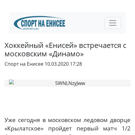
Хоккейный «Енисей» встречается с
московским «Динамо»
Спорт на Енисее
10.03.2020 17:28
Уже сегодня в московском ледовом дворце
«Крылатское» пройдет первый матч 1/2