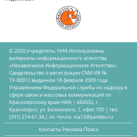
© 2020,Учредитель: НИА Использованы
материалы информационного агентства
«Независимое Информационное Агентство»
Свидетельство о регистрации СМИ ИА №
ТУ-00012 выданное 18 февраля 2009 года
Управлением Федеральной службы по надзору в
сфере связи и массовых коммуникаций по
Красноярскому краю НИА | 660032, г.
Красноярск, ул. Белинского, 1, офис 700 | тел.
(391) 274-61-34,| эл. почта: nia12@yandex.ru
Контакты
Реклама
Поиск