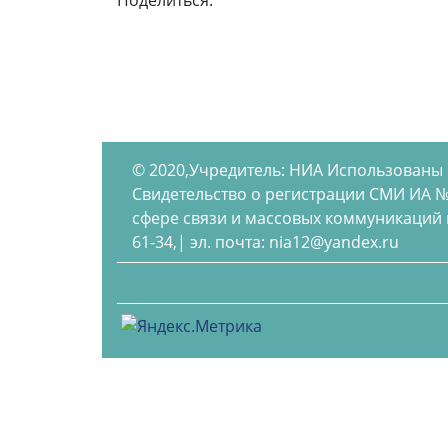
Поделиться:
© 2020,Учредитель: НИА Использованы
Свидетельство о регистрации СМИ ИА №
сфере связи и массовых коммуникаций по
61-34,| эл. почта: nia12@yandex.ru