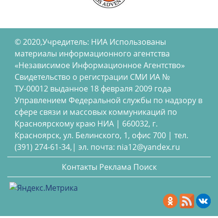
© 2020,Учредитель: НИА Использованы
материалы информационного агентства
«Независимое Информационное Агентство»
Свидетельство о регистрации СМИ ИА №
ТУ-00012 выданное 18 февраля 2009 года
Управлением Федеральной службы по надзору в
сфере связи и массовых коммуникаций по
Красноярскому краю НИА | 660032, г.
Красноярск, ул. Белинского, 1, офис 700 | тел.
(391) 274-61-34,| эл. почта: nia12@yandex.ru
Контакты
Реклама
Поиск