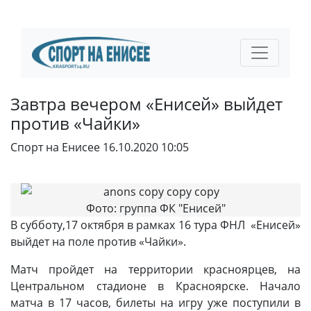
Завтра вечером «Енисей» выйдет
против «Чайки»
Спорт на Енисее
16.10.2020 10:05
Фото: группа ФК "Енисей"
В субботу,17 октября в рамках 16 тура ФНЛ «Енисей»
выйдет на поле против «Чайки».
Матч пройдет на территории красноярцев, на
Центральном стадионе в Красноярске. Начало
матча в 17 часов, билеты на игру уже поступили в