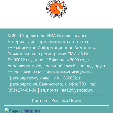
© 2020,Учредитель: НИА Использованы
материалы информационного агентства
«Независимое Информационное Агентство»
Свидетельство о регистрации СМИ ИА №
ТУ-00012 выданное 18 февраля 2009 года
Управлением Федеральной службы по надзору в
сфере связи и массовых коммуникаций по
Красноярскому краю НИА | 660032, г.
Красноярск, ул. Белинского, 1, офис 700 | тел.
(391) 274-61-34,| эл. почта: nia12@yandex.ru
Контакты
Реклама
Поиск