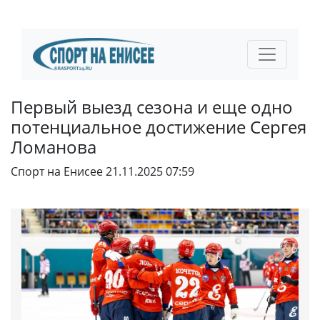
Первый выезд сезона и еще одно
потенциальное достижение Сергея
Ломанова
Спорт на Енисее
21.11.2025 07:59