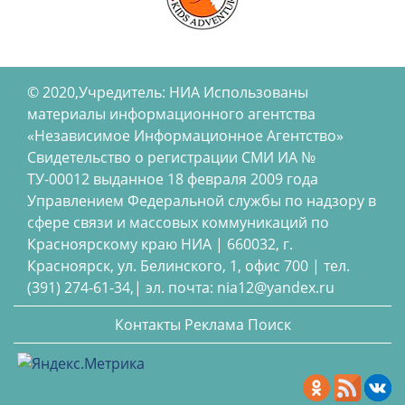
© 2020,Учредитель: НИА Использованы
материалы информационного агентства
«Независимое Информационное Агентство»
Свидетельство о регистрации СМИ ИА №
ТУ-00012 выданное 18 февраля 2009 года
Управлением Федеральной службы по надзору в
сфере связи и массовых коммуникаций по
Красноярскому краю НИА | 660032, г.
Красноярск, ул. Белинского, 1, офис 700 | тел.
(391) 274-61-34,| эл. почта: nia12@yandex.ru
Контакты
Реклама
Поиск