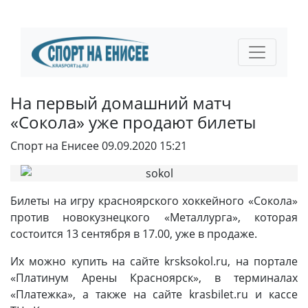
На первый домашний матч
«Сокола» уже продают билеты
Спорт на Енисее
09.09.2020 15:21
Билеты на игру красноярского хоккейного «Сокола»
против новокузнецкого «Металлурга», которая
состоится 13 сентября в 17.00, уже в продаже.
Их можно купить на сайте krsksokol.ru, на портале
«Платинум Арены Красноярск», в терминалах
«Платежка», а также на сайте krasbilet.ru и кассе