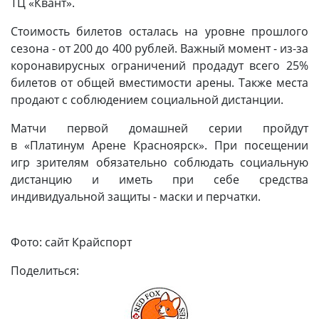
ТЦ «Квант».
Стоимость билетов осталась на уровне прошлого
сезона - от 200 до 400 рублей. Важный момент - из-за
коронавирусных ограничений продадут всего 25%
билетов от общей вместимости арены. Также места
продают с соблюдением социальной дистанции.
Матчи первой домашней серии пройдут
в «Платинум Арене Красноярск». При посещении
игр зрителям обязательно соблюдать социальную
дистанцию и иметь при себе средства
индивидуальной защиты - маски и перчатки.
Фото: сайт Крайспорт
Поделиться: