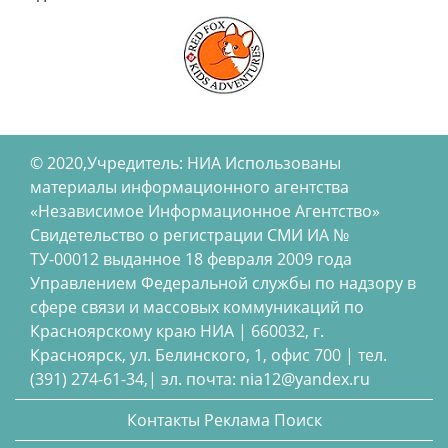
© 2020,Учредитель: НИА Использованы
материалы информационного агентства
«Независимое Информационное Агентство»
Свидетельство о регистрации СМИ ИА №
ТУ-00012 выданное 18 февраля 2009 года
Управлением Федеральной службы по надзору в
сфере связи и массовых коммуникаций по
Красноярскому краю НИА | 660032, г.
Красноярск, ул. Белинского, 1, офис 700 | тел.
(391) 274-61-34,| эл. почта: nia12@yandex.ru
Контакты
Реклама
Поиск