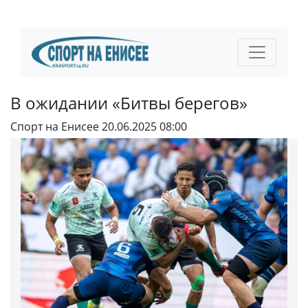
В ожидании «Битвы берегов»
Спорт на Енисее
20.06.2025 08:00