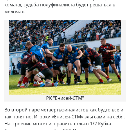
команд, судьба полуфиналиста будет решаться в
мелочах.
РК "Енисей-СТМ"
Во второй паре четвертьфиналистов как будто все и
так понятно. Игроки «Енисея-СТМ» злы сами на себя.
Настроение может исправить только 1/2 Кубка.