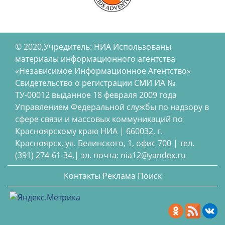
© 2020,Учредитель: НИА Использованы
материалы информационного агентства
«Независимое Информационное Агентство»
Свидетельство о регистрации СМИ ИА №
ТУ-00012 выданное 18 февраля 2009 года
Управлением Федеральной службы по надзору в
сфере связи и массовых коммуникаций по
Красноярскому краю НИА | 660032, г.
Красноярск, ул. Белинского, 1, офис 700 | тел.
(391) 274-61-34,| эл. почта: nia12@yandex.ru
Контакты
Реклама
Поиск