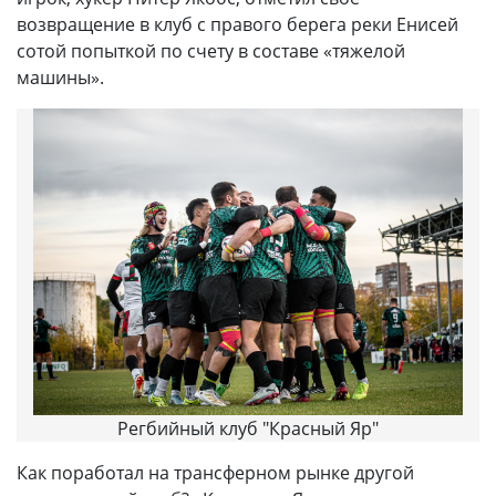
возвращение в клуб с правого берега реки Енисей
сотой попыткой по счету в составе «тяжелой
машины».
Регбийный клуб "Красный Яр"
Как поработал на трансферном рынке другой