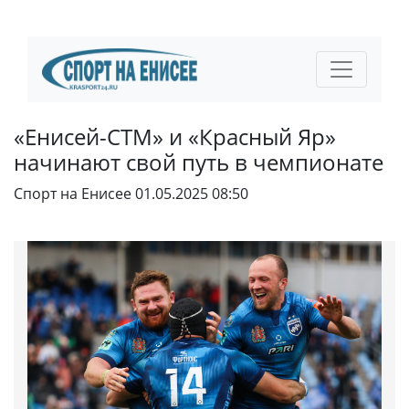
«Енисей-СТМ» и «Красный Яр»
начинают свой путь в чемпионате
Спорт на Енисее
01.05.2025 08:50