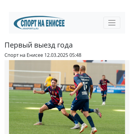
Первый выезд года
Спорт на Енисее
12.03.2025 05:48