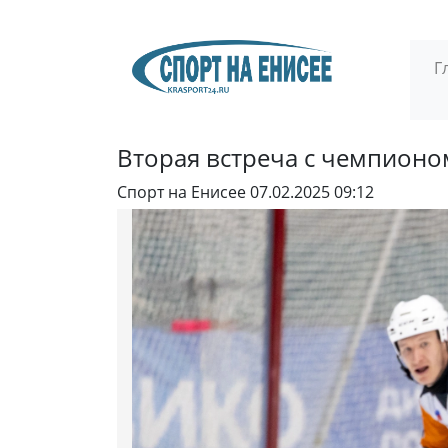
Г
Вторая встреча с чемпионо
Спорт на Енисее
07.02.2025 09:12