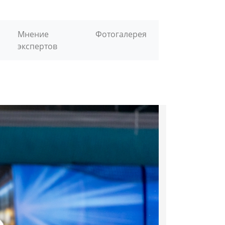
Мнение
Фотогалерея
экспертов