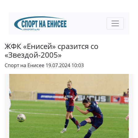
ЖФК «Енисей» сразится со
«Звездой-2005»
Спорт на Енисее
19.07.2024 10:03