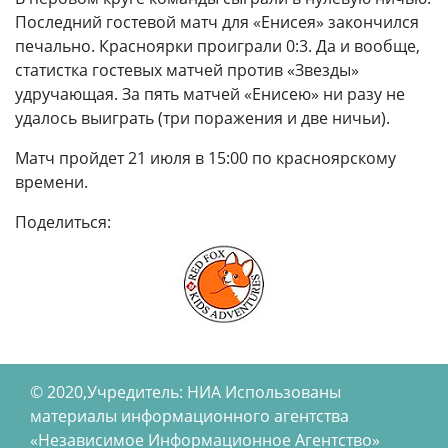
Последний гостевой матч для «Енисея» закончился
печально. Красноярки проиграли 0:3. Да и вообще,
статистка гостевых матчей против «Звезды»
удручающая. За пять матчей «Енисею» ни разу не
удалось выиграть (три поражения и две ничьи).
Матч пройдет 21 июля в 15:00 по красноярскому
времени.
Поделиться:
© 2020,Учредитель: НИА Использованы
материалы информационного агентства
«Независимое Информационное Агентство»