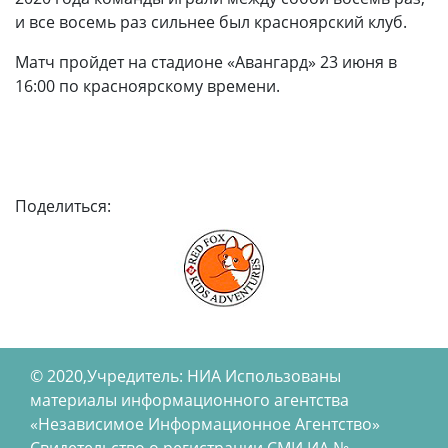
и все восемь раз сильнее был красноярский клуб.
Матч пройдет на стадионе «Авангард» 23 июня в
16:00 по красноярскому времени.
Поделиться:
© 2020,Учредитель: НИА Использованы
материалы информационного агентства
«Независимое Информационное Агентство»