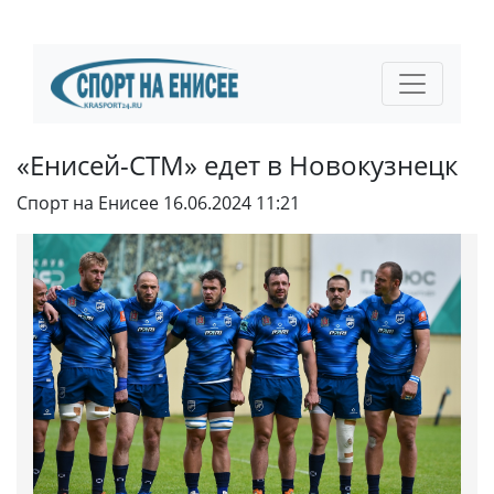
«Енисей-СТМ» едет в Новокузнецк
Спорт на Енисее
16.06.2024 11:21