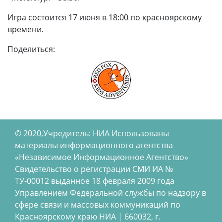
Игра состоится 17 июня в 18:00 по красноярскому
времени.
Поделиться:
© 2020,Учредитель: НИА Использованы
материалы информационного агентства
«Независимое Информационное Агентство»
Свидетельство о регистрации СМИ ИА №
ТУ-00012 выданное 18 февраля 2009 года
Управлением Федеральной службы по надзору в
сфере связи и массовых коммуникаций по
Красноярскому краю НИА | 660032, г.