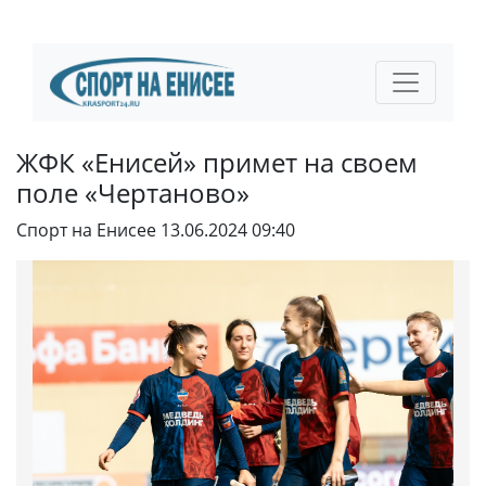
ЖФК «Енисей» примет на своем
поле «Чертаново»
Спорт на Енисее
13.06.2024 09:40