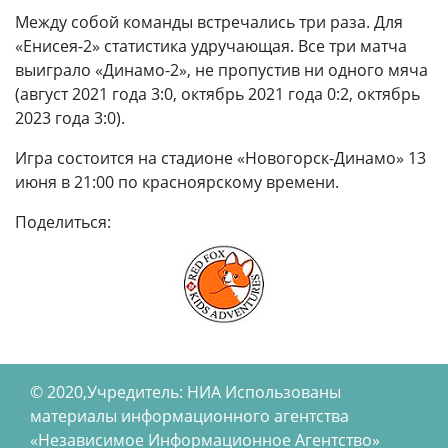
Между собой команды встречались три раза. Для
«Енисея-2» статистика удручающая. Все три матча
выиграло «Динамо-2», не пропустив ни одного мяча
(август 2021 года 3:0, октябрь 2021 года 0:2, октябрь
2023 года 3:0).
Игра состоится на стадионе «Новогорск-Динамо» 13
июня в 21:00 по красноярскому времени.
Поделиться:
© 2020,Учредитель: НИА Использованы
материалы информационного агентства
«Независимое Информационное Агентство»