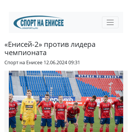
«Енисей-2» против лидера
чемпионата
Спорт на Енисее
12.06.2024 09:31