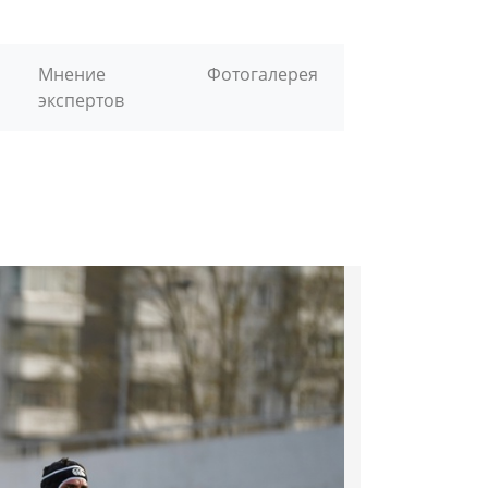
Мнение
Фотогалерея
экспертов