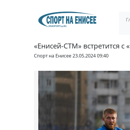
Г
«Енисей-СТМ» встретится с
Спорт на Енисее
23.05.2024 09:40