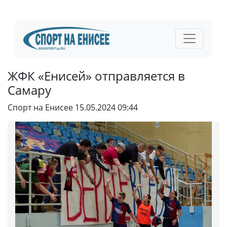
ЖФК «Енисей» отправляется в
Самару
Спорт на Енисее
15.05.2024 09:44