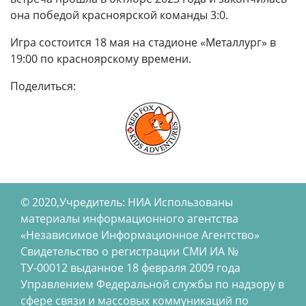
она победой красноярской команды 3:0.
Игра состоится 18 мая на стадионе «Металлург» в
19:00 по красноярскому времени.
Поделиться:
© 2020,Учредитель: НИА Использованы
материалы информационного агентства
«Независимое Информационное Агентство»
Свидетельство о регистрации СМИ ИА №
ТУ-00012 выданное 18 февраля 2009 года
Управлением Федеральной службы по надзору в
сфере связи и массовых коммуникаций по