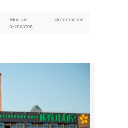
Мнение
Фотогалерея
экспертов