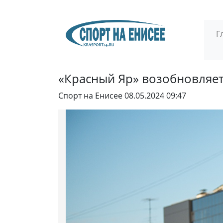
Г
«Красный Яр» возобновляет
Спорт на Енисее
08.05.2024 09:47