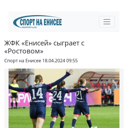
ЖФК «Енисей» сыграет с
«Ростовом»
Спорт на Енисее
18.04.2024 09:55