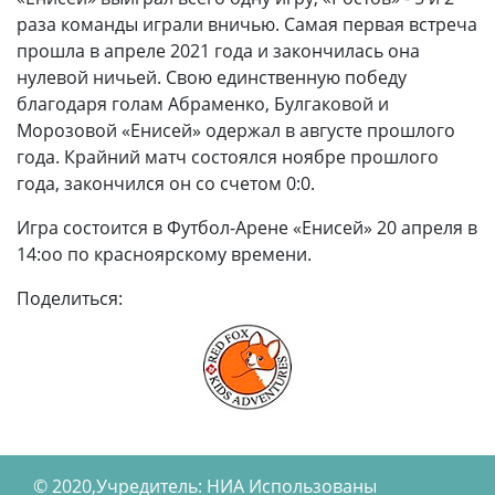
раза команды играли вничью. Самая первая встреча
прошла в апреле 2021 года и закончилась она
нулевой ничьей. Свою единственную победу
благодаря голам Абраменко, Булгаковой и
Морозовой «Енисей» одержал в августе прошлого
года. Крайний матч состоялся ноябре прошлого
года, закончился он со счетом 0:0.
Игра состоится в Футбол-Арене «Енисей» 20 апреля в
14:оо по красноярскому времени.
Поделиться:
© 2020,Учредитель: НИА Использованы