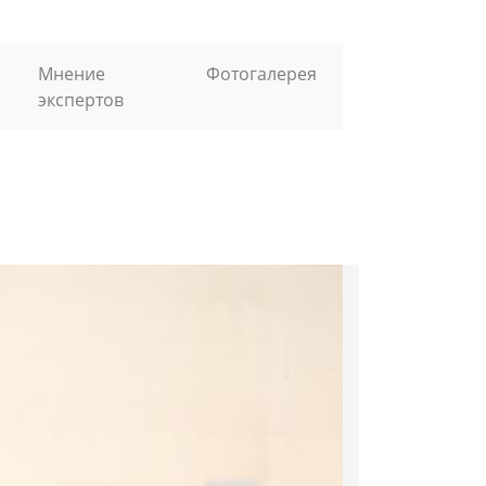
Мнение
Фотогалерея
экспертов