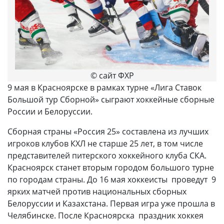
© сайт ФХР
9 мая в Красноярске в рамках турне «Лига Ставок
Большой тур Сборной» сыграют хоккейные сборные
России и Белоруссии.
Сборная страны «Россия 25» составлена из лучших
игроков клубов КХЛ не старше 25 лет, в том числе
представителей питерского хоккейного клуба СКА.
Красноярск станет вторым городом большого турне
по городам страны. До 16 мая хоккеисты проведут 9
ярких матчей против национальных сборных
Белоруссии и Казахстана. Первая игра уже прошла в
Челябинске. После Красноярска праздник хоккея