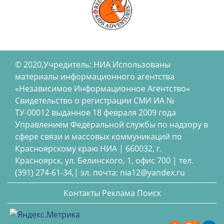
© 2020,Учредитель: НИА Использованы
материалы информационного агентства
«Независимое Информационное Агентство»
Свидетельство о регистрации СМИ ИА №
ТУ-00012 выданное 18 февраля 2009 года
Управлением Федеральной службы по надзору в
сфере связи и массовых коммуникаций по
Красноярскому краю НИА | 660032, г.
Красноярск, ул. Белинского, 1, офис 700 | тел.
(391) 274-61-34,| эл. почта: nia12@yandex.ru
Контакты
Реклама
Поиск