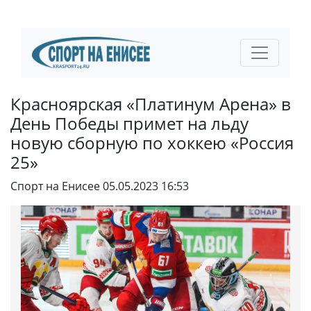
Красноярская «Платинум Арена» в
День Победы примет на льду
новую сборную по хоккею «Россия
25»
Спорт на Енисее
05.05.2023 16:53