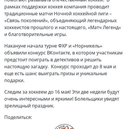
рамках поддержки хоккея компания проводит
традиционные матчи Ночной хоккейной лиги –
«Связь поколений», объединяющий легендарных
хоккеистов прошлого и настоящего, «Матч Легенд»
и благотворительные игры.
Накануне начала турне ФХР и «Норникель»
объявили конкурс ВКонтакте, в котором участникам
предстоит поиграть в детективов и решить
настоящую загадку. Конкурс проходит до 8 мая и
еще есть шанс выиграть призы и уникальные
подарки.
Следим за хоккеем до 16 мая! Эти две недели будут
очень интересными и яркими! Болельщики увидят
зрелищный праздник.
Поделиться: