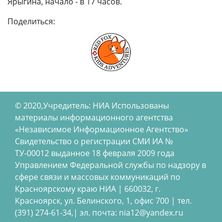
Ярыгина, начало - в 17 часов.
Поделиться:
© 2020,Учредитель: НИА Использованы
материалы информационного агентства
«Независимое Информационное Агентство»
Свидетельство о регистрации СМИ ИА №
ТУ-00012 выданное 18 февраля 2009 года
Управлением Федеральной службы по надзору в
сфере связи и массовых коммуникаций по
Красноярскому краю НИА | 660032, г.
Красноярск, ул. Белинского, 1, офис 700 | тел.
(391) 274-61-34,| эл. почта: nia12@yandex.ru