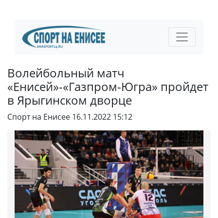
Волейбольный матч
«Енисей»-«Газпром-Югра» пройдет
в Ярыгинском дворце
Спорт на Енисее
16.11.2022 15:12