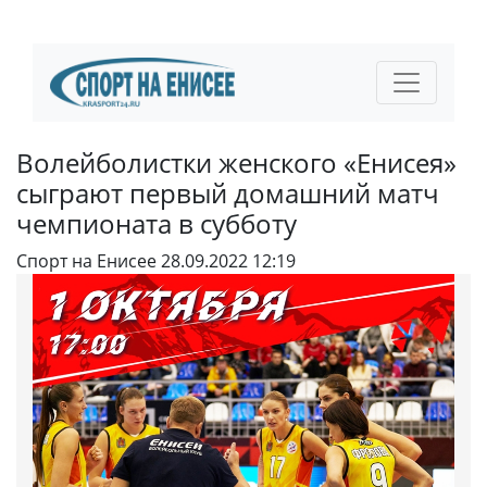
Волейболистки женского «Енисея»
сыграют первый домашний матч
чемпионата в субботу
Спорт на Енисее
28.09.2022 12:19