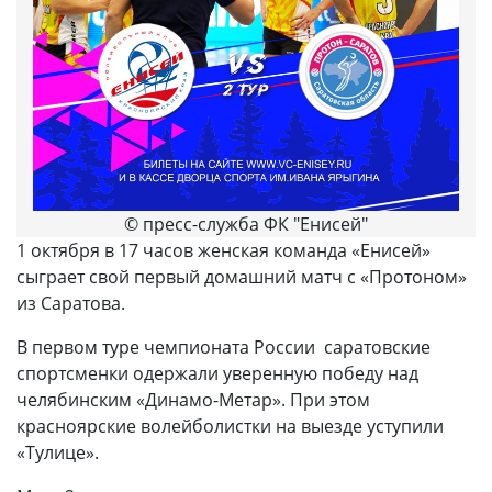
© пресс-служба ФК "Енисей"
1 октября в 17 часов женская команда «Енисей»
сыграет свой первый домашний матч с «Протоном»
из Саратова.
В первом туре чемпионата России саратовские
спортсменки одержали уверенную победу над
челябинским «Динамо-Метар». При этом
красноярские волейболистки на выезде уступили
«Тулице».