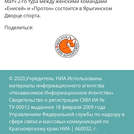
Матч 2-го тура между женскими командами
«Енисей» и «Протон» состоится в Ярыгинском
Дворце спорта.
Поделиться:
© 2020,Учредитель: НИА Использованы
материалы информационного агентства
«Независимое Информационное Агентство»
Свидетельство о регистрации СМИ ИА №
ТУ-00012 выданное 18 февраля 2009 года
Управлением Федеральной службы по надзору в
сфере связи и массовых коммуникаций по
Красноярскому краю НИА | 660032, г.