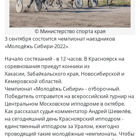
© Министерство спорта края
3 сентября состоится чемпионат наездников
«Молодёжь Сибири-2022».
Начало состязаний - в 12 часов. В Красноярск на
соревнования приедут конники из
Хакасии, Забайкальского края, Новосибирской и
Кемеровской областей.
Чемпионат «Молодёжь Сибири» - отборочный.
Победитель отправится на всероссийский турнир на
Центральном Московском ипподроме в октябре.
Как рассказал судья-комментатор Андрей Шевелёв,
на сегодняшний день Красноярский ипподром -
единственный ипподром за Уралом, ежегодно
проводящий такие молодёжные чемпионаты. Чтобы