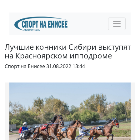
Лучшие конники Сибири выступят
на Красноярском ипподроме
Спорт на Енисее
31.08.2022 13:44