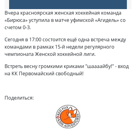
Вчера красноярская женская хоккейная команда
«Бирюса» уступила в матче уфимской «Агидель» со
счетом 0-3.
Сегодня в 17:00 состоится ещё одна встреча между
командами в рамках 15-й недели регулярного
чемпионата Женской хоккейной лиги.
Встреть весну громкими криками "шаааайбу!" - вход
на КК Первомайский свободный!
Поделиться: