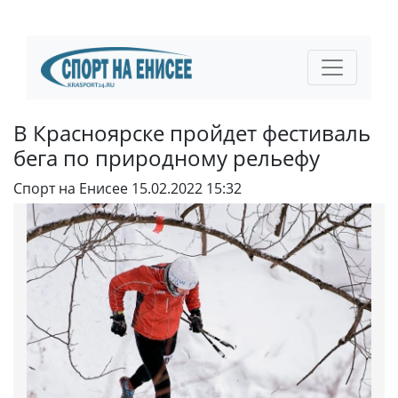
В Красноярске пройдет фестиваль
бега по природному рельефу
Спорт на Енисее
15.02.2022 15:32