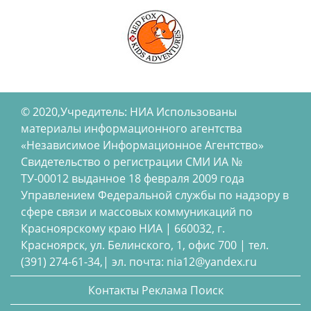
© 2020,Учредитель: НИА Использованы
материалы информационного агентства
«Независимое Информационное Агентство»
Свидетельство о регистрации СМИ ИА №
ТУ-00012 выданное 18 февраля 2009 года
Управлением Федеральной службы по надзору в
сфере связи и массовых коммуникаций по
Красноярскому краю НИА | 660032, г.
Красноярск, ул. Белинского, 1, офис 700 | тел.
(391) 274-61-34,| эл. почта: nia12@yandex.ru
Контакты
Реклама
Поиск