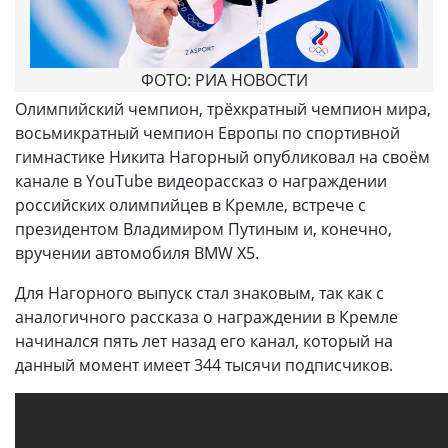
ФОТО: РИА НОВОСТИ
Олимпийский чемпион, трёхкратный чемпион мира,
восьмикратный чемпион Европы по спортивной
гимнастике Никита Нагорный опубликовал на своём
канале в YouTube видеорассказ о награждении
российских олимпийцев в Кремле, встрече с
президентом Владимиром Путиным и, конечно,
вручении автомобиля BMW X5.
Для Нагорного выпуск стал знаковым, так как с
аналогичного рассказа о награждении в Кремле
начинался пять лет назад его канал, который на
данный момент имеет 344 тысячи подписчиков.