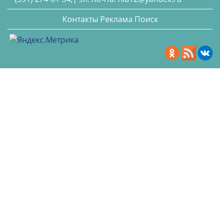
Контакты
Реклама
Поиск