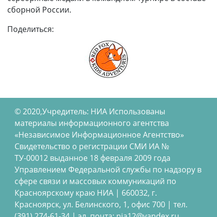
сборной России.
Поделиться:
© 2020,Учредитель: НИА Использованы
материалы информационного агентства
«Независимое Информационное Агентство»
Свидетельство о регистрации СМИ ИА №
ТУ-00012 выданное 18 февраля 2009 года
Управлением Федеральной службы по надзору в
сфере связи и массовых коммуникаций по
Красноярскому краю НИА | 660032, г.
Красноярск, ул. Белинского, 1, офис 700 | тел.
(391) 274-61-34,| эл. почта: nia12@yandex.ru