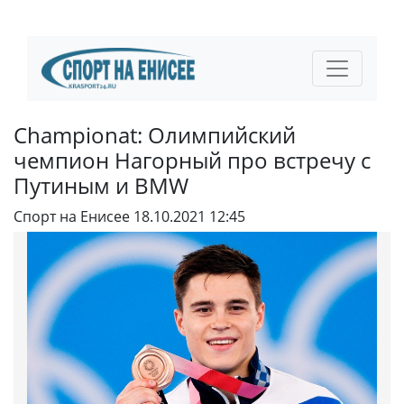
Championat: Олимпийский
чемпион Нагорный про встречу с
Путиным и BMW
Спорт на Енисее
18.10.2021 12:45