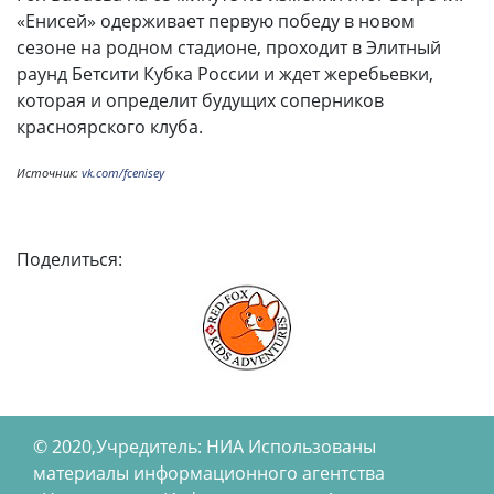
«Енисей» одерживает первую победу в новом
сезоне на родном стадионе, проходит в Элитный
раунд Бетсити Кубка России и ждет жеребьевки,
которая и определит будущих соперников
красноярского клуба.
Источник:
vk.com/fcenisey
Поделиться:
© 2020,Учредитель: НИА Использованы
материалы информационного агентства