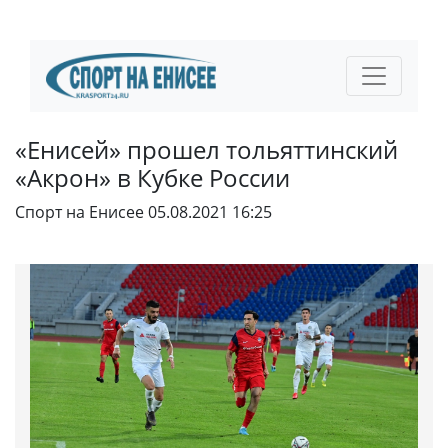
«Енисей» прошел тольяттинский
«Акрон» в Кубке России
Спорт на Енисее
05.08.2021 16:25