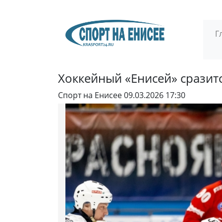
Г
Хоккейный «Енисей» сразит
Спорт на Енисее
09.03.2026 17:30