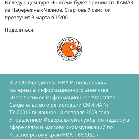
В следующем туре «Енисей» будет принимать КАМАЗ
из Набережных Челнов. Стартовый свисток
прозвучит 8 марта в 15:00.
Поделиться:
© 2020,Учредитель: НИА Использованы
материалы информационного агентства
«Независимое Информационное Агентство»
Свидетельство о регистрации СМИ ИА №
ТУ-00012 выданное 18 февраля 2009 года
Управлением Федеральной службы по надзору в
сфере связи и массовых коммуникаций по
Красноярскому краю НИА | 660032, г.