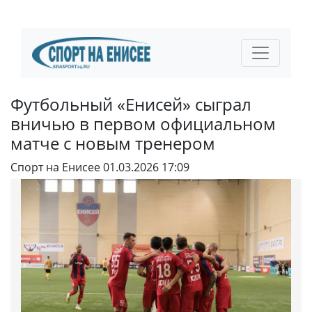
Футбольный «Енисей» сыграл
вничью в первом официальном
матче с новым тренером
Спорт на Енисее
01.03.2026 17:09