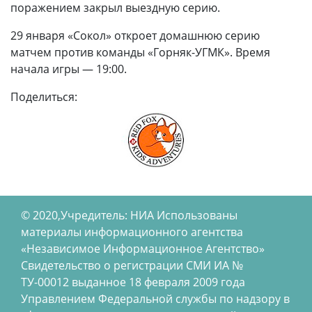
поражением закрыл выездную серию.
29 января «Сокол» откроет домашнюю серию
матчем против команды «Горняк-УГМК». Время
начала игры — 19:00.
Поделиться:
© 2020,Учредитель: НИА Использованы
материалы информационного агентства
«Независимое Информационное Агентство»
Свидетельство о регистрации СМИ ИА №
ТУ-00012 выданное 18 февраля 2009 года
Управлением Федеральной службы по надзору в