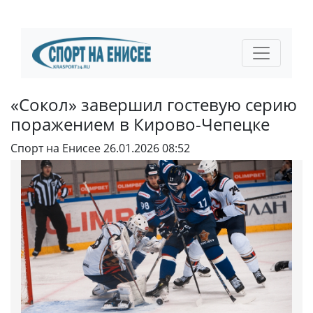
«Сокол» завершил гостевую серию
поражением в Кирово-Чепецке
Спорт на Енисее
26.01.2026 08:52