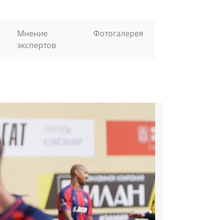
Мнение
Фотогалерея
экспертов