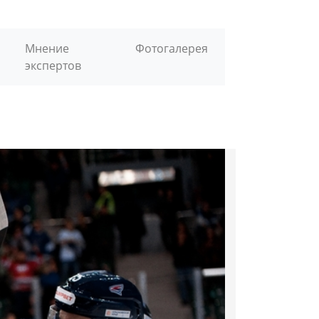
Мнение
Фотогалерея
экспертов