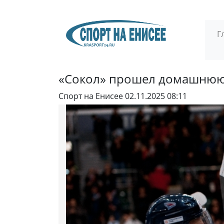
Г
«Сокол» прошел домашнюю
Спорт на Енисее
02.11.2025 08:11