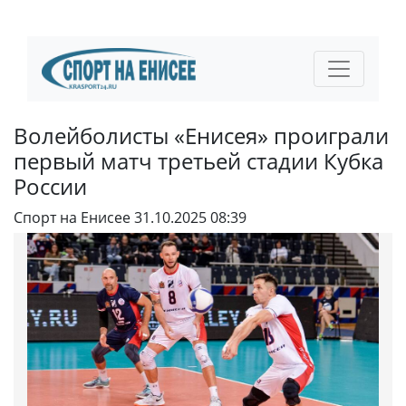
Волейболисты «Енисея» проиграли
первый матч третьей стадии Кубка
России
Спорт на Енисее
31.10.2025 08:39