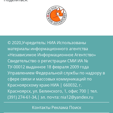
© 2020,Учредитель: НИА Использованы
материалы информационного агентства
«Независимое Информационное Агентство»
Свидетельство о регистрации СМИ ИА №
ТУ-00012 выданное 18 февраля 2009 года
Управлением Федеральной службы по надзору в
сфере связи и массовых коммуникаций по
Красноярскому краю НИА | 660032, г.
Красноярск, ул. Белинского, 1, офис 700 | тел.
(391) 274-61-34,| эл. почта: nia12@yandex.ru
Контакты
Реклама
Поиск