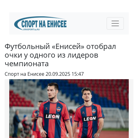
Футбольный «Енисей» отобрал
очки у одного из лидеров
чемпионата
Спорт на Енисее
20.09.2025 15:47