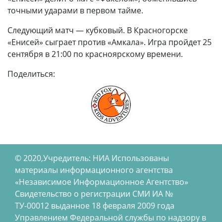
точными ударами в первом тайме.
Следующий матч — кубковый. В Красногорске
«Енисей» сыграет против «Амкала». Игра пройдет 25
сентября в 21:00 по красноярскому времени.
Поделиться:
© 2020,Учредитель: НИА Использованы
материалы информационного агентства
«Независимое Информационное Агентство»
Свидетельство о регистрации СМИ ИА №
ТУ-00012 выданное 18 февраля 2009 года
Управлением Федеральной службы по надзору в