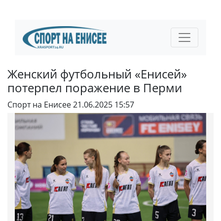
Женский футбольный «Енисей»
потерпел поражение в Перми
Спорт на Енисее
21.06.2025 15:57