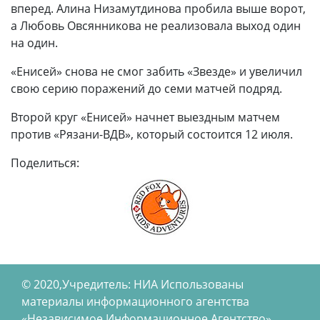
вперед. Алина Низамутдинова пробила выше ворот,
а Любовь Овсянникова не реализовала выход один
на один.
«Енисей» снова не смог забить «Звезде» и увеличил
свою серию поражений до семи матчей подряд.
Второй круг «Енисей» начнет выездным матчем
против «Рязани-ВДВ», который состоится 12 июля.
Поделиться:
© 2020,Учредитель: НИА Использованы
материалы информационного агентства
«Независимое Информационное Агентство»