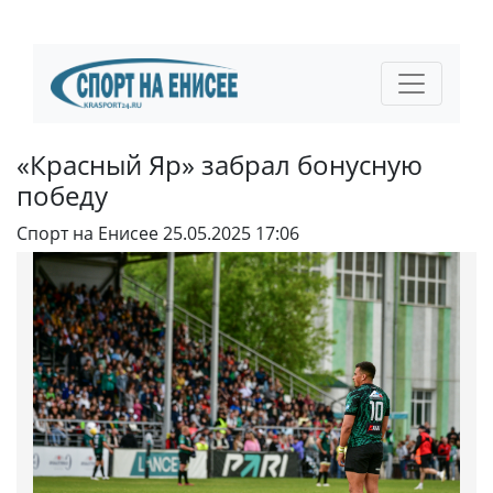
«Красный Яр» забрал бонусную
победу
Спорт на Енисее
25.05.2025 17:06