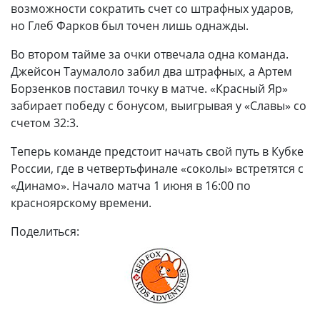
возможности сократить счет со штрафных ударов,
но Глеб Фарков был точен лишь однажды.
Во втором тайме за очки отвечала одна команда.
Джейсон Таумалоло забил два штрафных, а Артем
Борзенков поставил точку в матче. «Красный Яр»
забирает победу с бонусом, выигрывая у «Славы» со
счетом 32:3.
Теперь команде предстоит начать свой путь в Кубке
России, где в четвертьфинале «соколы» встретятся с
«Динамо». Начало матча 1 июня в 16:00 по
красноярскому времени.
Поделиться: