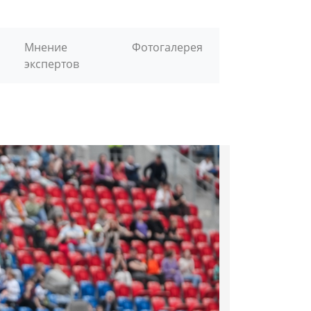
Мнение
Фотогалерея
экспертов