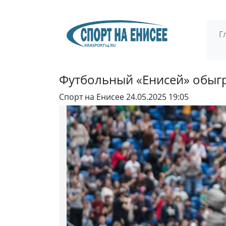
Г
Футбольный «Енисей» обыг
Спорт на Енисее
24.05.2025 19:05