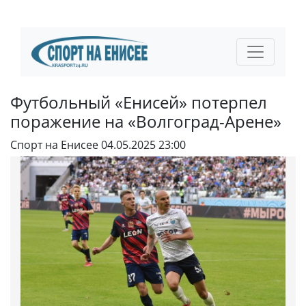
Футбольный «Енисей» потерпел
поражение на «Волгоград-Арене»
Спорт на Енисее
04.05.2025 23:00