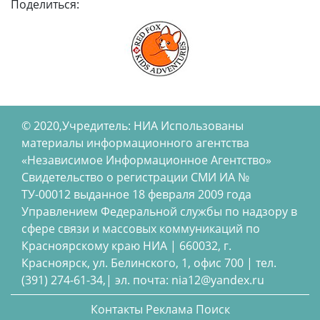
Поделиться:
© 2020,Учредитель: НИА Использованы
материалы информационного агентства
«Независимое Информационное Агентство»
Свидетельство о регистрации СМИ ИА №
ТУ-00012 выданное 18 февраля 2009 года
Управлением Федеральной службы по надзору в
сфере связи и массовых коммуникаций по
Красноярскому краю НИА | 660032, г.
Красноярск, ул. Белинского, 1, офис 700 | тел.
(391) 274-61-34,| эл. почта: nia12@yandex.ru
Контакты
Реклама
Поиск