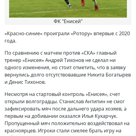
ФК "Енисей"
«Красно-синие» проиграли «Ротору» впервые с 2020
года.
По сравнению с матчем против «СКА» главный
тренер «Енисея» Андрей Тихонов не сделал ни
одного изменения, но стоит отметить, что в заявку
вернулись долго отсутствовавшие Никита Богатырев
и Денис Тихонов.
Несмотря на стартовый контроль «Енисея», счет
открыли волгоградцы. Станислав Антипин не смог
зафиксировать мяч после дальнего удара хозяев, а
первым на добивании оказался Илья Кухарчук.
Пропущенный мяч положительно воздействовал на
красноярцев. Игроки стали смелее брать игру на