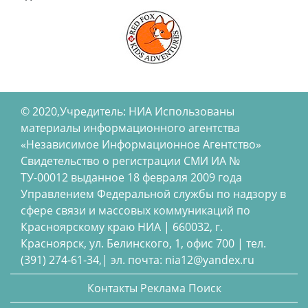
© 2020,Учредитель: НИА Использованы
материалы информационного агентства
«Независимое Информационное Агентство»
Свидетельство о регистрации СМИ ИА №
ТУ-00012 выданное 18 февраля 2009 года
Управлением Федеральной службы по надзору в
сфере связи и массовых коммуникаций по
Красноярскому краю НИА | 660032, г.
Красноярск, ул. Белинского, 1, офис 700 | тел.
(391) 274-61-34,| эл. почта: nia12@yandex.ru
Контакты
Реклама
Поиск