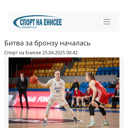
Битва за бронзу началась
Спорт на Енисее
25.04.2025 00:42