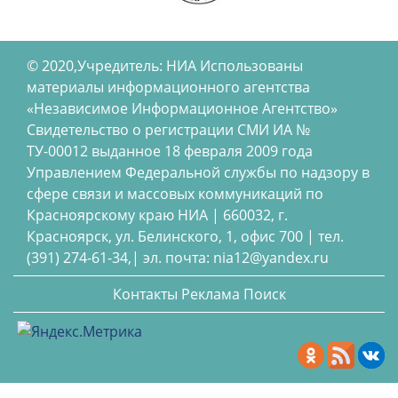
© 2020,Учредитель: НИА Использованы
материалы информационного агентства
«Независимое Информационное Агентство»
Свидетельство о регистрации СМИ ИА №
ТУ-00012 выданное 18 февраля 2009 года
Управлением Федеральной службы по надзору в
сфере связи и массовых коммуникаций по
Красноярскому краю НИА | 660032, г.
Красноярск, ул. Белинского, 1, офис 700 | тел.
(391) 274-61-34,| эл. почта: nia12@yandex.ru
Контакты
Реклама
Поиск