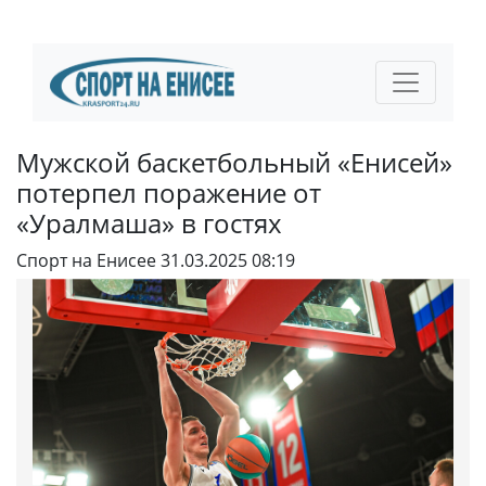
Мужской баскетбольный «Енисей»
потерпел поражение от
«Уралмаша» в гостях
Спорт на Енисее
31.03.2025 08:19