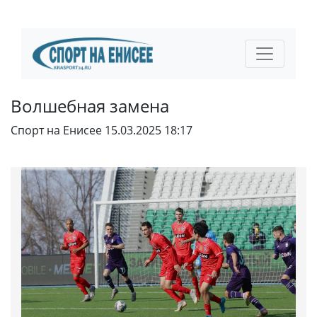
Волшебная замена
Спорт на Енисее
15.03.2025 18:17