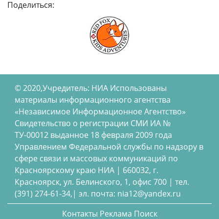
Поделиться:
© 2020,Учредитель: НИА Использованы
материалы информационного агентства
«Независимое Информационное Агентство»
Свидетельство о регистрации СМИ ИА №
ТУ-00012 выданное 18 февраля 2009 года
Управлением Федеральной службы по надзору в
сфере связи и массовых коммуникаций по
Красноярскому краю НИА | 660032, г.
Красноярск, ул. Белинского, 1, офис 700 | тел.
(391) 274-61-34,| эл. почта: nia12@yandex.ru
Контакты
Реклама
Поиск