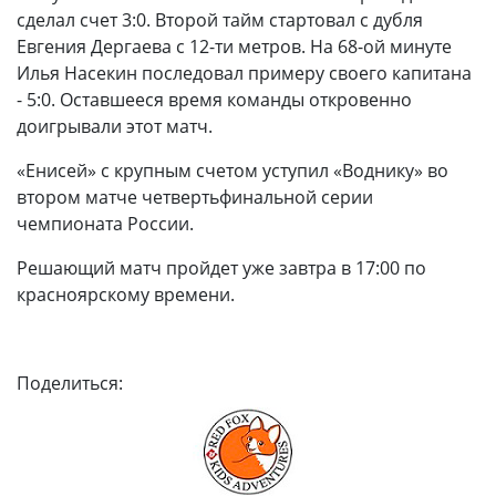
сделал счет 3:0. Второй тайм стартовал с дубля
Евгения Дергаева с 12-ти метров. На 68-ой минуте
Илья Насекин последовал примеру своего капитана
- 5:0. Оставшееся время команды откровенно
доигрывали этот матч.
«Енисей» с крупным счетом уступил «Воднику» во
втором матче четвертьфинальной серии
чемпионата России.
Решающий матч пройдет уже завтра в 17:00 по
красноярскому времени.
Поделиться: