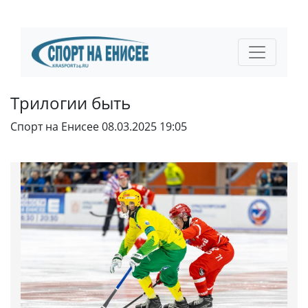
Трилогии быть
Спорт на Енисее
08.03.2025 19:05