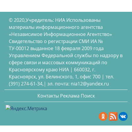
© 2020,Учредитель: НИА Использованы
материалы информационного агентства
«Независимое Информационное Агентство»
Свидетельство о регистрации СМИ ИА №
ТУ-00012 выданное 18 февраля 2009 года
Управлением Федеральной службы по надзору в
сфере связи и массовых коммуникаций по
Красноярскому краю НИА | 660032, г.
Красноярск, ул. Белинского, 1, офис 700 | тел.
(391) 274-61-34,| эл. почта: nia12@yandex.ru
Контакты
Реклама
Поиск