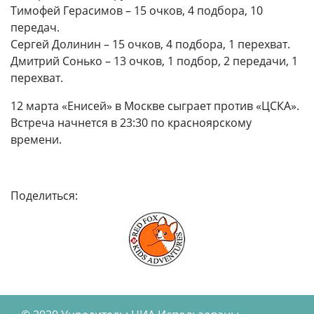
Тимофей Герасимов – 15 очков, 4 подбора, 10
передач.
Сергей Долинин – 15 очков, 4 подбора, 1 перехват.
Дмитрий Сонько – 13 очков, 1 подбор, 2 передачи, 1
перехват.
12 марта «Енисей» в Москве сыграет против «ЦСКА».
Встреча начнется в 23:30 по красноярскому
времени.
Поделиться: