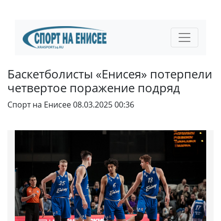
Баскетболисты «Енисея» потерпели
четвертое поражение подряд
Спорт на Енисее
08.03.2025 00:36