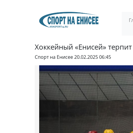
Г
Хоккейный «Енисей» терпит
Спорт на Енисее
20.02.2025 06:45