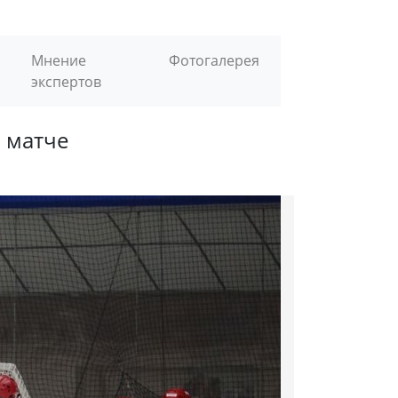
Мнение
Фотогалерея
экспертов
 матче